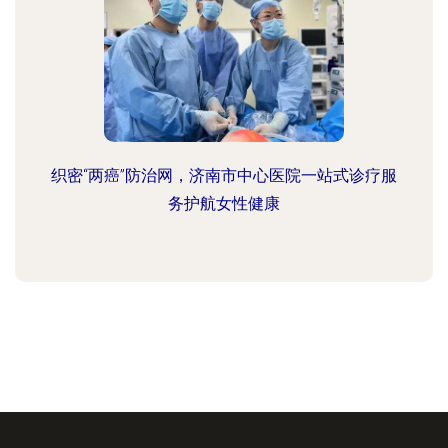
织密“两癌”防治网，济南市中心医院一站式诊疗服
务护航女性健康