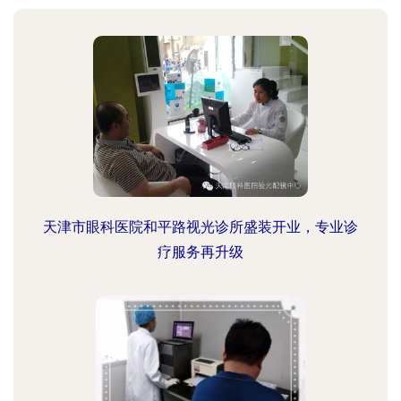
天津市眼科医院和平路视光诊所盛装开业，专业诊
疗服务再升级