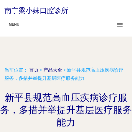
南宁梁小妹口腔诊所
MENU
当前位置：
首页
>
产品大全
>
新平县规范高血压疾病诊疗
服务，多措并举提升基层医疗服务能力
新平县规范高血压疾病诊疗服
务，多措并举提升基层医疗服务
能力