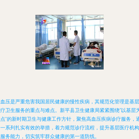
高血压是严重危害我国居民健康的慢性疾病，其规范化管理是基
医疗卫生服务的重点与难点。新平县卫生健康局紧紧围绕“以基层
重点”的新时期卫生与健康工作方针，聚焦高血压疾病诊疗服务，
过一系列扎实有效的举措，着力规范诊疗流程，提升基层医疗机
的服务能力，切实筑牢群众健康的第一道防线。