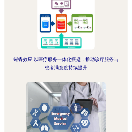
蝴蝶效应 以医疗服务一体化振翅，推动诊疗服务与
患者满意度持续提升