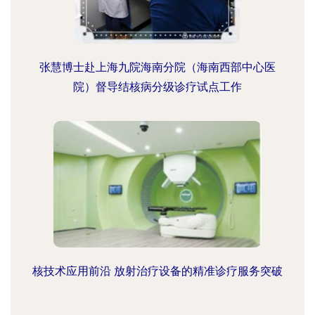
张慧博士赴上海九院海南分院（海南西部中心医
院）督导结核病分级诊疗试点工作
核技术应用前沿 放射治疗设备的精准诊疗服务突破