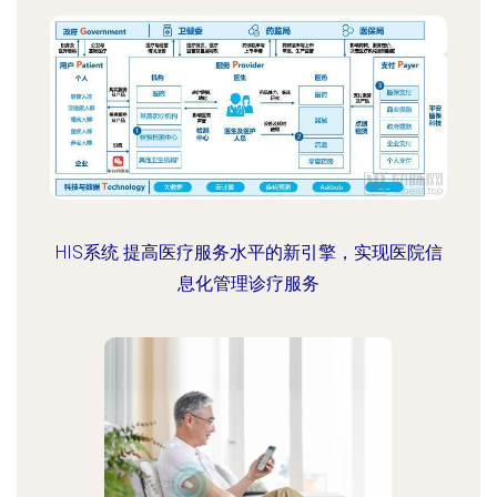
HIS系统 提高医疗服务水平的新引擎，实现医院信
息化管理诊疗服务