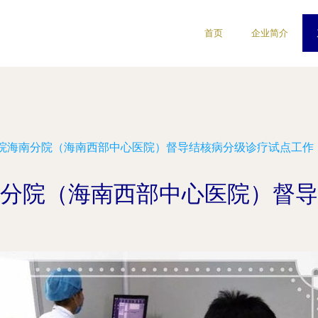
首页
企业简介
院海南分院（海南西部中心医院）督导结核病分级诊疗试点工作
分院（海南西部中心医院）督导