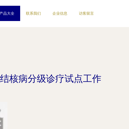
产品大全
联系我们
企业信息
访客留言
结核病分级诊疗试点工作