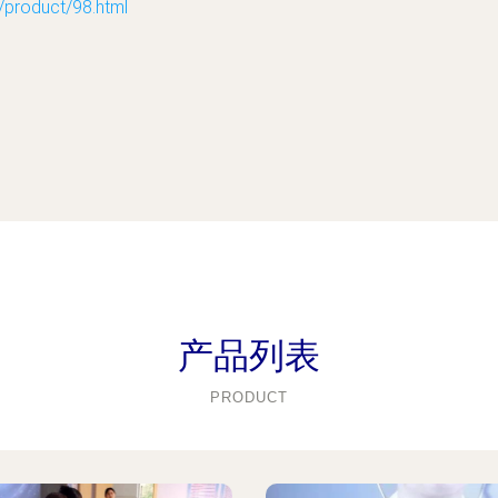
oduct/98.html
产品列表
PRODUCT