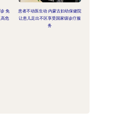
诊 免
患者不动医生动 内蒙古妇幼保健院
及高危
让患儿足出不区享受国家级诊疗服
务