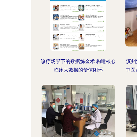
诊疗场景下的数据炼金术 构建核心
滨州
临床大数据的价值闭环
中医