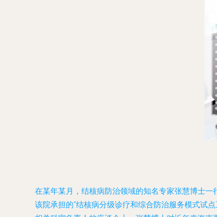
在某年某月，结核病防治领域的知名专家张慧博士一
该院承担的“结核病分级诊疗和综合防治服务模式试