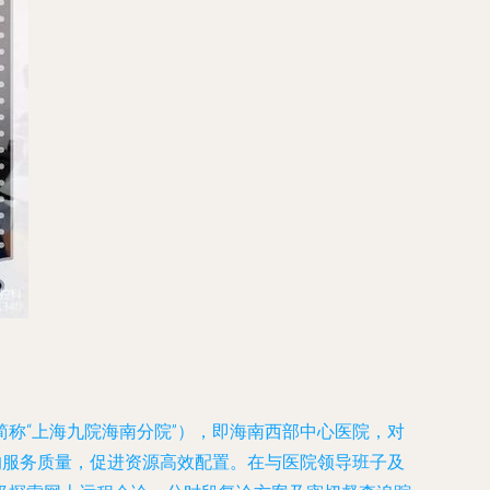
称“上海九院海南分院”），即海南西部中心医院，对
的服务质量，促进资源高效配置。在与医院领导班子及