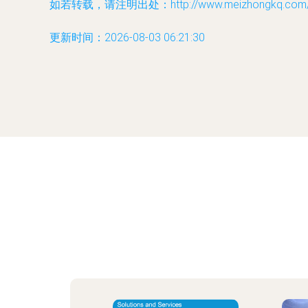
如若转载，请注明出处：http://www.meizhongkq.com/pr
更新时间：2026-08-03 06:21:30