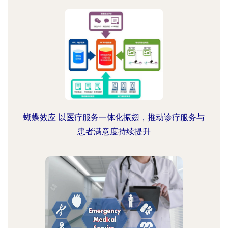
蝴蝶效应 以医疗服务一体化振翅，推动诊疗服务与
患者满意度持续提升