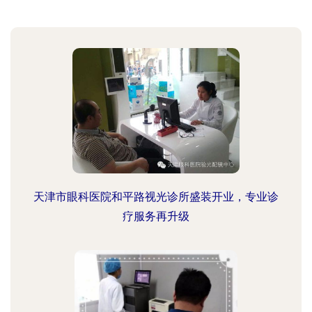
天津市眼科医院和平路视光诊所盛装开业，专业诊
疗服务再升级