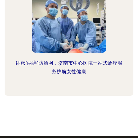
织密“两癌”防治网，济南市中心医院一站式诊疗服
务护航女性健康