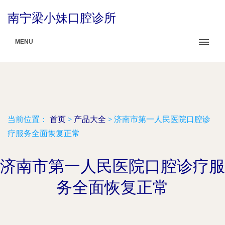
南宁梁小妹口腔诊所
MENU
当前位置：
首页
>
产品大全
>
济南市第一人民医院口腔诊
疗服务全面恢复正常
济南市第一人民医院口腔诊疗服
务全面恢复正常