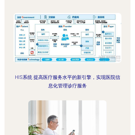
HIS系统 提高医疗服务水平的新引擎，实现医院信
息化管理诊疗服务