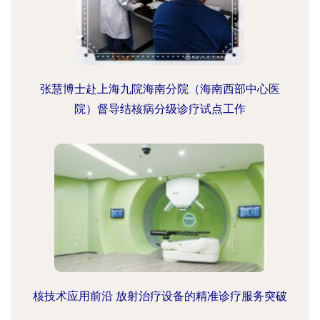
张慧博士赴上海九院海南分院（海南西部中心医
院）督导结核病分级诊疗试点工作
核技术应用前沿 放射治疗设备的精准诊疗服务突破