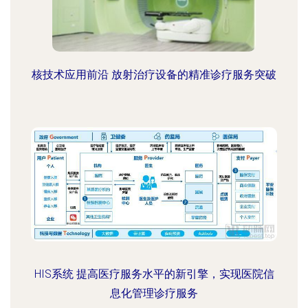
核技术应用前沿 放射治疗设备的精准诊疗服务突破
HIS系统 提高医疗服务水平的新引擎，实现医院信
息化管理诊疗服务