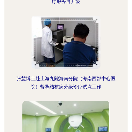
疗服务再升级
张慧博士赴上海九院海南分院（海南西部中心医
院）督导结核病分级诊疗试点工作